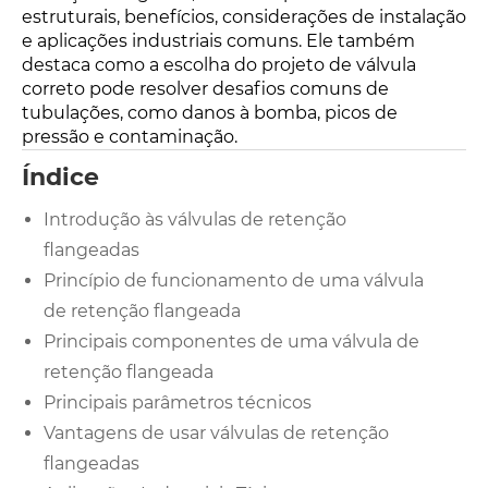
estruturais, benefícios, considerações de instalação
e aplicações industriais comuns. Ele também
destaca como a escolha do projeto de válvula
correto pode resolver desafios comuns de
tubulações, como danos à bomba, picos de
pressão e contaminação.
Índice
Introdução às válvulas de retenção
flangeadas
Princípio de funcionamento de uma válvula
de retenção flangeada
Principais componentes de uma válvula de
retenção flangeada
Principais parâmetros técnicos
Vantagens de usar válvulas de retenção
flangeadas