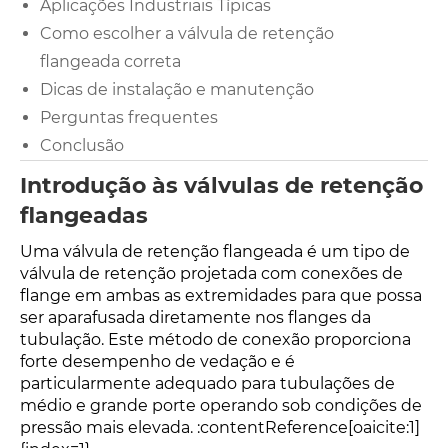
Aplicações Industriais Típicas
Como escolher a válvula de retenção
flangeada correta
Dicas de instalação e manutenção
Perguntas frequentes
Conclusão
Introdução às válvulas de retenção
flangeadas
Uma válvula de retenção flangeada é um tipo de
válvula de retenção projetada com conexões de
flange em ambas as extremidades para que possa
ser aparafusada diretamente nos flanges da
tubulação. Este método de conexão proporciona
forte desempenho de vedação e é
particularmente adequado para tubulações de
médio e grande porte operando sob condições de
pressão mais elevada. :contentReference[oaicite:1]