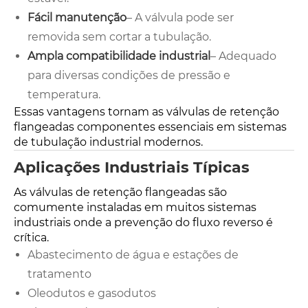
Fácil manutenção
– A válvula pode ser
removida sem cortar a tubulação.
Ampla compatibilidade industrial
– Adequado
para diversas condições de pressão e
temperatura.
Essas vantagens tornam as válvulas de retenção
flangeadas componentes essenciais em sistemas
de tubulação industrial modernos.
Aplicações Industriais Típicas
As válvulas de retenção flangeadas são
comumente instaladas em muitos sistemas
industriais onde a prevenção do fluxo reverso é
crítica.
Abastecimento de água e estações de
tratamento
Oleodutos e gasodutos