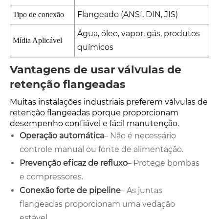
Flangeado (ANSI, DIN, JIS)
Tipo de conexão
Água, óleo, vapor, gás, produtos
Mídia Aplicável
químicos
Vantagens de usar válvulas de
retenção flangeadas
Muitas instalações industriais preferem válvulas de
retenção flangeadas porque proporcionam
desempenho confiável e fácil manutenção.
Operação automática
– Não é necessário
controle manual ou fonte de alimentação.
Prevenção eficaz de refluxo
– Protege bombas
e compressores.
Conexão forte de pipeline
– As juntas
flangeadas proporcionam uma vedação
estável.