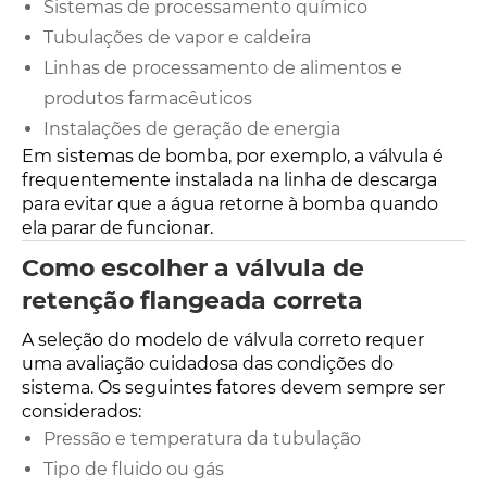
Sistemas de processamento químico
Tubulações de vapor e caldeira
Linhas de processamento de alimentos e
produtos farmacêuticos
Instalações de geração de energia
Em sistemas de bomba, por exemplo, a válvula é
frequentemente instalada na linha de descarga
para evitar que a água retorne à bomba quando
ela parar de funcionar.
Como escolher a válvula de
retenção flangeada correta
A seleção do modelo de válvula correto requer
uma avaliação cuidadosa das condições do
sistema. Os seguintes fatores devem sempre ser
considerados:
Pressão e temperatura da tubulação
Tipo de fluido ou gás