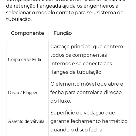
de retenção flangeada ajuda os engenheiros a
selecionar o modelo correto para seu sistema de
tubulação.
Componente
Função
Carcaça principal que contém
todos os componentes
Corpo da válvula
internos e se conecta aos
flanges da tubulação.
O elemento móvel que abre e
fecha para controlar a direção
Disco / Flapper
do fluxo.
Superfície de vedação que
garante fechamento hermético
Assento de válvula
quando o disco fecha.