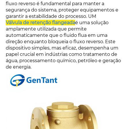
fluxo reverso é fundamental para manter a
segurança do sistema, proteger equipamentos e
garantir a estabilidade do processo. UM
Válvula de retenção flangeada
é uma solução
amplamente utilizada que permite
automaticamente que o fluido flua em uma
direção enquanto bloqueia o fluxo reverso. Este
dispositivo simples, mas eficaz, desempenha um
papel crucial em indústrias como tratamento de
água, processamento químico, petróleo e geração
de energia.