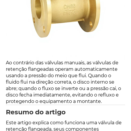
Ao contrário das válvulas manuais, as válvulas de
retenção flangeadas operam automaticamente
usando a pressão do meio que flui. Quando o
fluido flui na direção correta, o disco interno se
abre; quando o fluxo se inverte ou a pressão cai, o
disco fecha imediatamente, evitando o refluxo e
protegendo o equipamento a montante.
Resumo do artigo
Este artigo explica como funciona uma válvula de
retenção flangeada, seus componentes