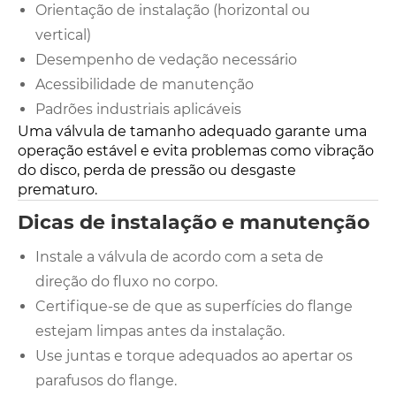
Orientação de instalação (horizontal ou
vertical)
Desempenho de vedação necessário
Acessibilidade de manutenção
Padrões industriais aplicáveis
Uma válvula de tamanho adequado garante uma
operação estável e evita problemas como vibração
do disco, perda de pressão ou desgaste
prematuro.
Dicas de instalação e manutenção
Instale a válvula de acordo com a seta de
direção do fluxo no corpo.
Certifique-se de que as superfícies do flange
estejam limpas antes da instalação.
Use juntas e torque adequados ao apertar os
parafusos do flange.