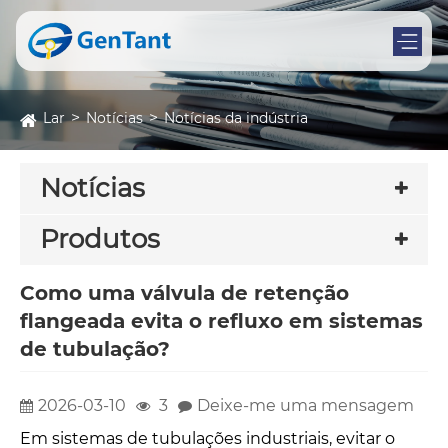
Lar
Notícias
Notícias da indústria
Notícias
Produtos
Como uma válvula de retenção
flangeada evita o refluxo em sistemas
de tubulação?
2026-03-10
3
Deixe-me uma mensagem
Em sistemas de tubulações industriais, evitar o