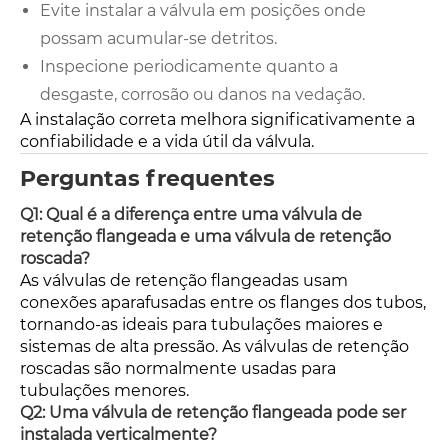
Evite instalar a válvula em posições onde
possam acumular-se detritos.
Inspecione periodicamente quanto a
desgaste, corrosão ou danos na vedação.
A instalação correta melhora significativamente a
confiabilidade e a vida útil da válvula.
Perguntas frequentes
Q1: Qual é a diferença entre uma válvula de
retenção flangeada e uma válvula de retenção
roscada?
As válvulas de retenção flangeadas usam
conexões aparafusadas entre os flanges dos tubos,
tornando-as ideais para tubulações maiores e
sistemas de alta pressão. As válvulas de retenção
roscadas são normalmente usadas para
tubulações menores.
Q2: Uma válvula de retenção flangeada pode ser
instalada verticalmente?