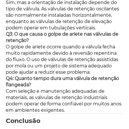
Sim, mas a orientação de instalação depende do
tipo de válvula. As válvulas de retenção oscilantes
são normalmente instaladas horizontalmente,
enquanto as válvulas de retenção de elevação
podem operar em tubulações verticais.
Q3: O que causa o golpe de aríete nas válvulas de
retenção?
O golpe de aríete ocorre quando a válvula fecha
muito rapidamente devido à reversão repentina
do fluxo. O uso de válvulas de retenção assistidas
por mola ou um projeto de sistema adequado
pode ajudar a reduzir esse problema.
Q4: Quanto tempo dura uma válvula de retenção
flangeada?
Com seleção e manutenção adequadas de
materiais, as válvulas de retenção industriais
podem operar de forma confiável por muitos anos
em ambientes exigentes.
Conclusão