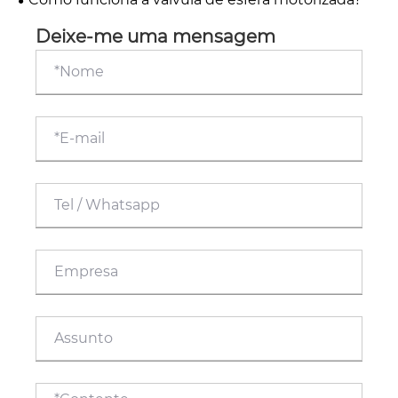
Deixe-me uma mensagem