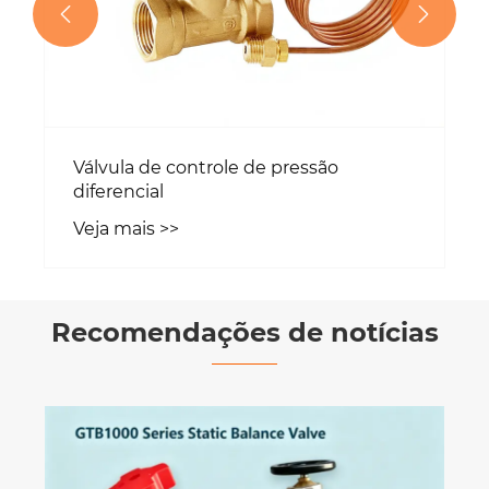


Válvula de controle de pressão
diferencial
Veja mais >>
Recomendações de notícias