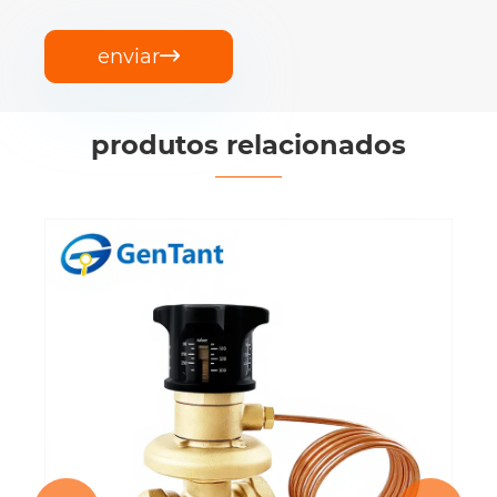
enviar

produtos relacionados