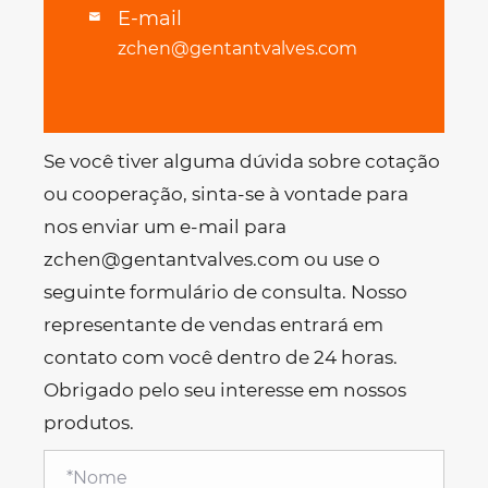
E-mail

zchen@gentantvalves.com
Se você tiver alguma dúvida sobre cotação
ou cooperação, sinta-se à vontade para
nos enviar um e-mail para
zchen@gentantvalves.com ou use o
seguinte formulário de consulta. Nosso
representante de vendas entrará em
contato com você dentro de 24 horas.
Obrigado pelo seu interesse em nossos
produtos.