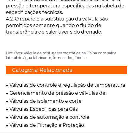
pressão e temperatura especificadas na tabela de
especificações técnicas.
4.2. O reparo e a substituição da válvula são
permitidos somente quando o fluido de
transferência de calor tiver sido drenado.
Hot Tags: Válvula de mistura termostática na China com saída
lateral de água fabricante, fornecedor, fábrica
Categoria Relacionada
Válvulas de controle e regulação de temperatura
Gerenciamento de pressão e válvulas de
segurança
Válvulas de isolamento e corte
Válvulas Específicas para Gás
Válvulas de automação e controle
Válvulas de Filtração e Proteção