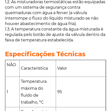
1.2. As misturadoras termostáticas estão equipadas
com um sistema de segurança contra
queimaduras com água a ferver (a válvula
interrompe o fluxo do líquido misturado se não
houver abastecimento de água fria).
1.3. A temperatura constante da água misturada é
regulada pelo botão de ajuste da válvula dentro da
faixa de temperatura estabelecida.
Especificações Técnicas
NÃO
Característica
Valor
Temperatura
máxima do
1
95
fluido de
trabalho, °С