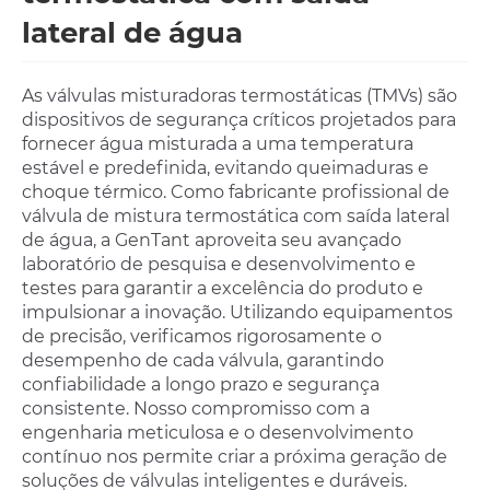
lateral de água
As válvulas misturadoras termostáticas (TMVs) são
dispositivos de segurança críticos projetados para
fornecer água misturada a uma temperatura
estável e predefinida, evitando queimaduras e
choque térmico. Como fabricante profissional de
válvula de mistura termostática com saída lateral
de água, a GenTant aproveita seu avançado
laboratório de pesquisa e desenvolvimento e
testes para garantir a excelência do produto e
impulsionar a inovação. Utilizando equipamentos
de precisão, verificamos rigorosamente o
desempenho de cada válvula, garantindo
confiabilidade a longo prazo e segurança
consistente. Nosso compromisso com a
engenharia meticulosa e o desenvolvimento
contínuo nos permite criar a próxima geração de
soluções de válvulas inteligentes e duráveis.