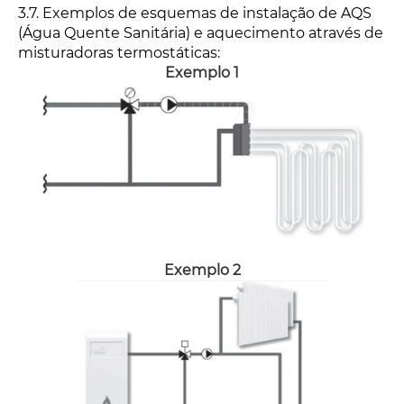
3.7. Exemplos de esquemas de instalação de AQS
(Água Quente Sanitária) e aquecimento através de
misturadoras termostáticas:
Exemplo 1
Exemplo 2